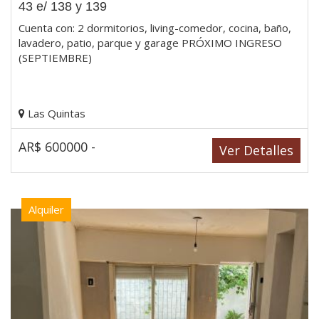
43 e/ 138 y 139
Cuenta con: 2 dormitorios, living-comedor, cocina, baño,
lavadero, patio, parque y garage PRÓXIMO INGRESO
(SEPTIEMBRE)
Las Quintas
AR$ 600000 -
Ver Detalles
Alquiler