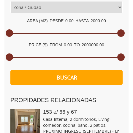
AREA (M2)
DESDE
0.00
HASTA
2000.00
PRICE ($)
FROM
0.00
TO
2000000.00
PROPIDADES RELACIONADAS
153 e/ 66 y 67
Casa Interna, 2 dormitorios, Living-
comedor, cocina, baño, 2 patios.
PROXIMO INGRESO (SEPTIEMBRE) - En